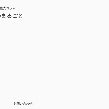
し・観光コラム
のまるごと
お問い合わせ