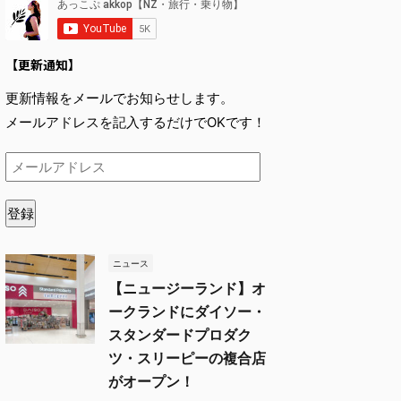
【更新通知】
更新情報をメールでお知らせします。
メールアドレスを記入するだけでOKです！
登録
ニュース
【ニュージーランド】オ
ークランドにダイソー・
スタンダードプロダク
ツ・スリーピーの複合店
がオープン！