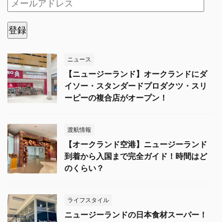
登録
ニュース
【ニュージーランド】オークランドにダ
イソー・スタンダードプロダクツ・スリ
ーピーの複合店がオープン！
渡航情報
【オークランド空港】ニュージーランド
到着から入国まで完全ガイド！時間はど
のくらい？
ライフスタイル
ニュージーランドの日本食材スーパー！