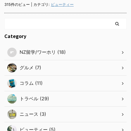
315件のビュー
|
カテゴリ:
ビューティー
Category
NZ留学/ワーホリ (18)
グルメ (7)
コラム (11)
トラベル (29)
ニュース (3)
ビューティー (5)