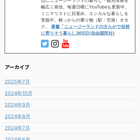
点にニュージーランドの暮らし・観光情報を
幅広く発信。毎週日曜にYouTubeも更新中。
ミニマリストに目覚め、エシカルな暮らしを
実践中。根っからの乗り物（駅・空港）オタ
ク。
著書「ニュージーランドの大らかで自然
に寄りそう暮らし365日(自由国民社)
アーカイブ
2025年7月
2024年10月
2024年9月
2024年8月
2024年7月
2024年6月