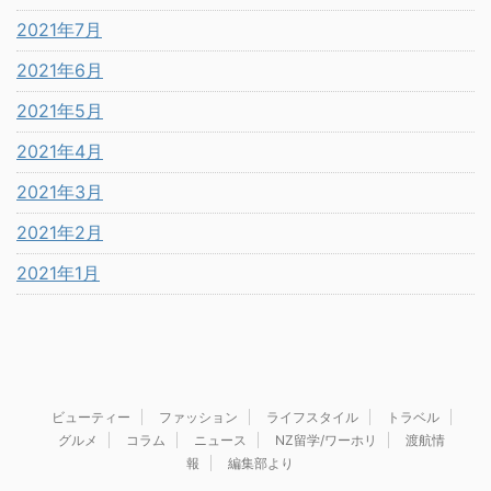
2021年7月
2021年6月
2021年5月
2021年4月
2021年3月
2021年2月
2021年1月
ビューティー
ファッション
ライフスタイル
トラベル
グルメ
コラム
ニュース
NZ留学/ワーホリ
渡航情
報
編集部より