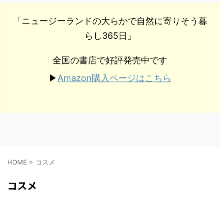
「ニュージーランドの大らかで自然に寄りそう暮
らし365日」
全国の書店で好評発売中です
Amazon購入ページはこちら
▶︎
HOME
>
コスメ
コスメ