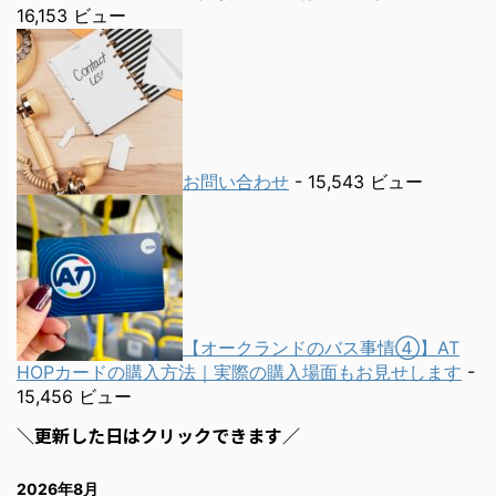
16,153 ビュー
お問い合わせ
- 15,543 ビュー
【オークランドのバス事情④】AT
HOPカードの購入方法｜実際の購入場面もお見せします
-
15,456 ビュー
＼更新した日はクリックできます／
2026年8月