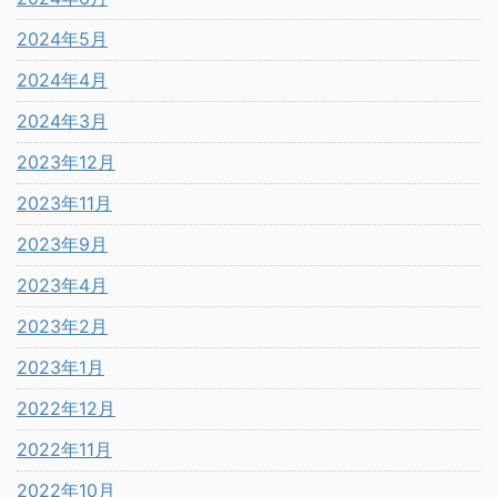
2024年5月
2024年4月
2024年3月
2023年12月
2023年11月
2023年9月
2023年4月
2023年2月
2023年1月
2022年12月
2022年11月
2022年10月