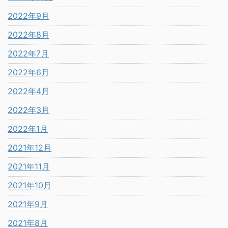
2022年9月
2022年8月
2022年7月
2022年6月
2022年4月
2022年3月
2022年1月
2021年12月
2021年11月
2021年10月
2021年9月
2021年8月