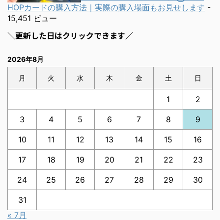
HOPカードの購入方法｜実際の購入場面もお見せします
-
15,451 ビュー
＼更新した日はクリックできます／
2026年8月
月
火
水
木
金
土
日
1
2
3
4
5
6
7
8
9
10
11
12
13
14
15
16
17
18
19
20
21
22
23
24
25
26
27
28
29
30
31
« 7月