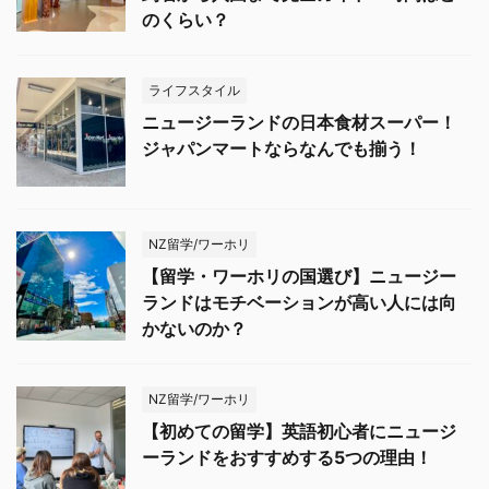
のくらい？
ライフスタイル
ニュージーランドの日本食材スーパー！
ジャパンマートならなんでも揃う！
NZ留学/ワーホリ
【留学・ワーホリの国選び】ニュージー
ランドはモチベーションが高い人には向
かないのか？
NZ留学/ワーホリ
【初めての留学】英語初心者にニュージ
ーランドをおすすめする5つの理由！