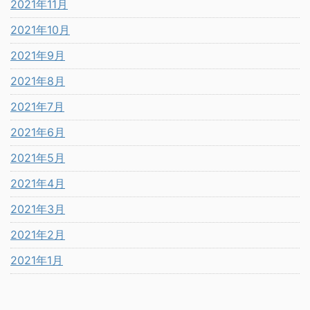
2021年11月
2021年10月
2021年9月
2021年8月
2021年7月
2021年6月
2021年5月
2021年4月
2021年3月
2021年2月
2021年1月