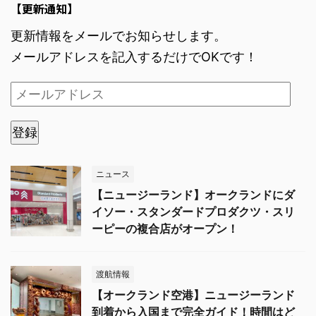
【更新通知】
更新情報をメールでお知らせします。
メールアドレスを記入するだけでOKです！
登録
ニュース
【ニュージーランド】オークランドにダ
イソー・スタンダードプロダクツ・スリ
ーピーの複合店がオープン！
渡航情報
【オークランド空港】ニュージーランド
到着から入国まで完全ガイド！時間はど