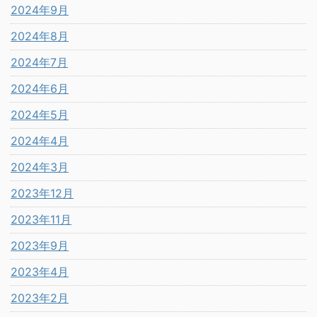
2024年9月
2024年8月
2024年7月
2024年6月
2024年5月
2024年4月
2024年3月
2023年12月
2023年11月
2023年9月
2023年4月
2023年2月