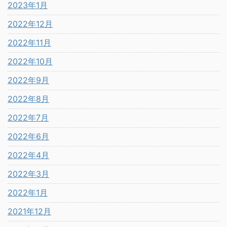
2023年1月
2022年12月
2022年11月
2022年10月
2022年9月
2022年8月
2022年7月
2022年6月
2022年4月
2022年3月
2022年1月
2021年12月