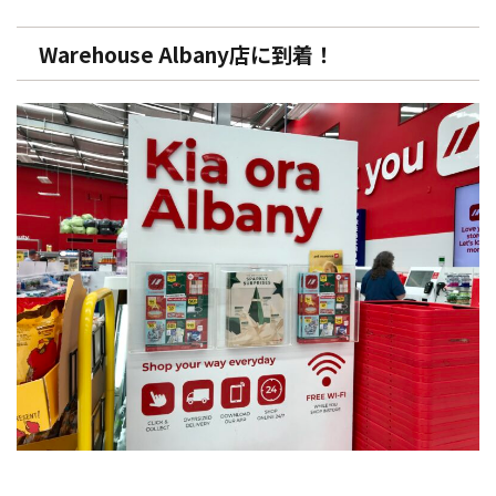
Warehouse Albany店に到着！