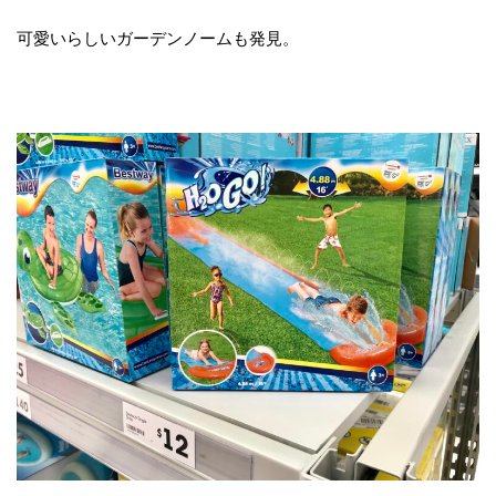
可愛いらしいガーデンノームも発見。