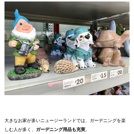
大きなお家が多いニュージーランドでは、ガーデニングを楽
しむ人が多く、
ガーデニング用品も充実
。