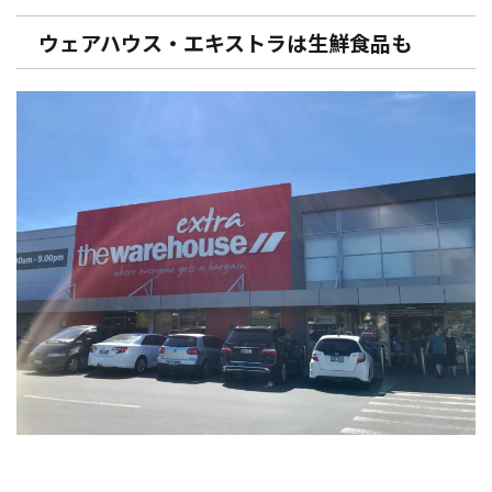
ウェアハウス・エキストラは生鮮食品も