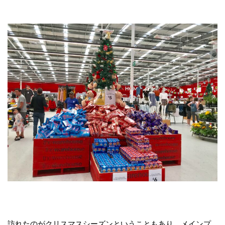
訪れたのがクリスマスシーズンということもあり、メインプ