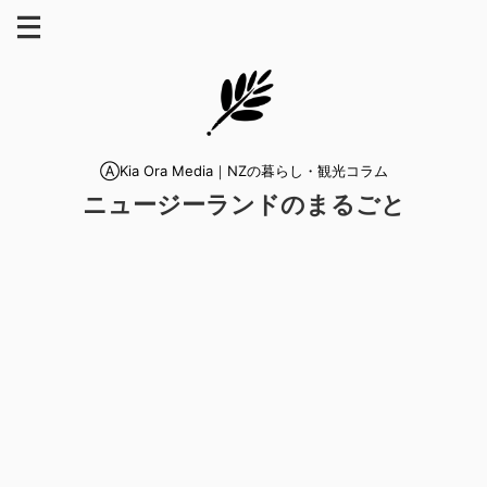
ⒶKia Ora Media｜NZの暮らし・観光コラム
ニュージーランドのまるごと