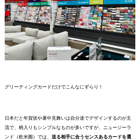
グリーティングカードだけでこんなにずらり！
日本だと年賀状や暑中見舞いは自分達でデザインするのが主
流で、柄入りもシンプルなものが多いですが、ニュージーラ
ンド（欧米圏）では、
送る相手に合うセンスあるカードを選