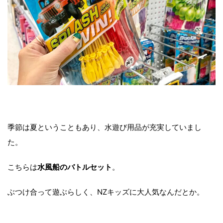
季節は夏ということもあり、水遊び用品が充実していまし
た。
こちらは
水風船のバトルセット
。
ぶつけ合って遊ぶらしく、NZキッズに大人気なんだとか。