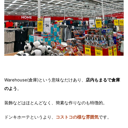
Warehouse(倉庫)という意味なだけあり、
店内もまるで倉庫
のよう
。
装飾などはほとんどなく、簡素な作りなのも特徴的。
ドンキホーテというより、
コストコの様な雰囲気
です。