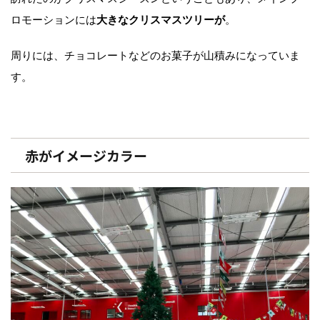
ロモーションには
大きなクリスマスツリーが
。
周りには、チョコレートなどのお菓子が山積みになっていま
す。
赤がイメージカラー