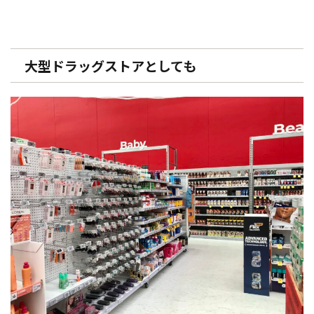
大型ドラッグストアとしても