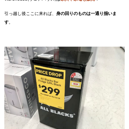
引っ越し後ここに来れば、
身の回りのものは一通り揃いま
す
。