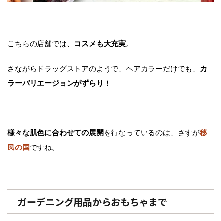
こちらの店舗では、
コスメも大充実
。
さながらドラッグストアのようで、ヘアカラーだけでも、
カ
ラーバリエージョンがずらり
！
様々な肌色に合わせての展開
を行なっているのは、さすが
移
民の国
ですね。
ガーデニング用品からおもちゃまで