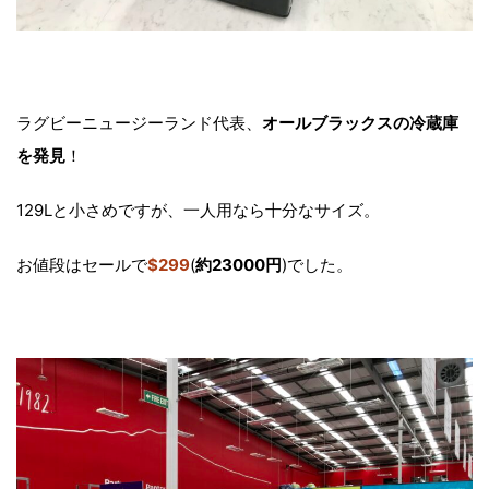
ラグビーニュージーランド代表、
オールブラックスの冷蔵庫
を発見
！
129Lと小さめですが、一人用なら十分なサイズ。
お値段はセールで
$299
(
約23000円
)でした。